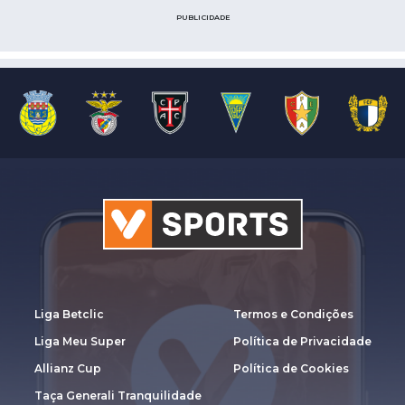
PUBLICIDADE
Liga Betclic
Termos e Condições
Liga Meu Super
Política de Privacidade
Allianz Cup
Política de Cookies
Taça Generali Tranquilidade