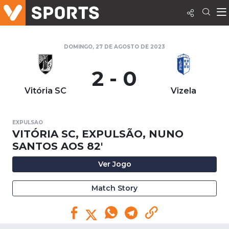
DOMINGO, 27 DE AGOSTO DE 2023
2 - 0
Vitória SC
Vizela
EXPULSAO
VITÓRIA SC, EXPULSÃO, NUNO
SANTOS AOS 82'
Ver Jogo
Match Story