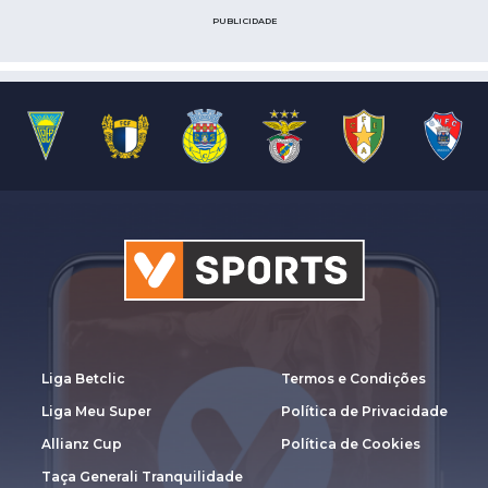
PUBLICIDADE
Liga Betclic
Termos e Condições
Liga Meu Super
Política de Privacidade
Allianz Cup
Política de Cookies
Taça Generali Tranquilidade