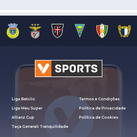
Liga Betclic
Termos e Condições
Liga Meu Super
Política de Privacidade
Allianz Cup
Política de Cookies
Taça Generali Tranquilidade