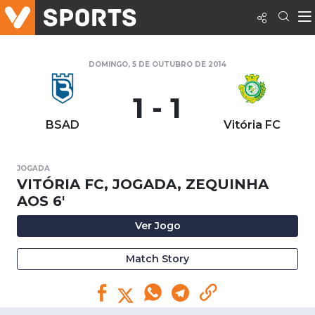
DOMINGO, 5 DE OUTUBRO DE 2014
1 - 1
BSAD
Vitória FC
JOGADA
VITÓRIA FC, JOGADA, ZEQUINHA
AOS 6'
Ver Jogo
Match Story