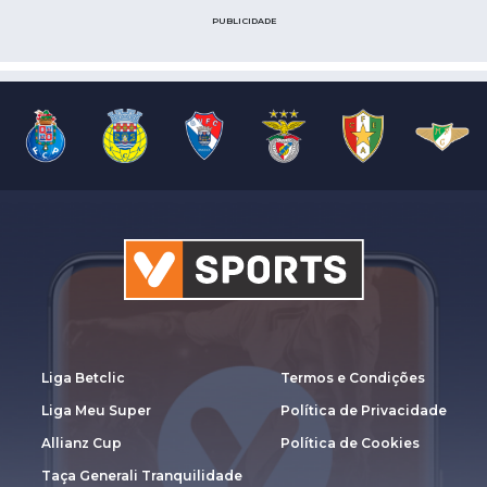
PUBLICIDADE
Liga Betclic
Termos e Condições
Liga Meu Super
Política de Privacidade
Allianz Cup
Política de Cookies
Taça Generali Tranquilidade