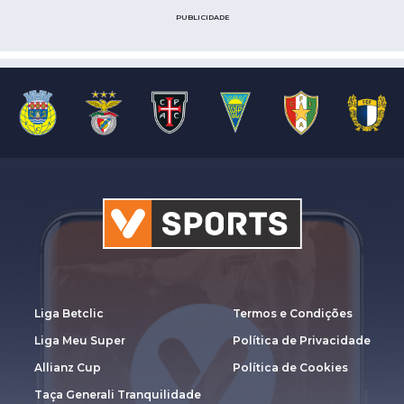
PUBLICIDADE
Liga Betclic
Termos e Condições
Liga Meu Super
Política de Privacidade
Allianz Cup
Política de Cookies
Taça Generali Tranquilidade