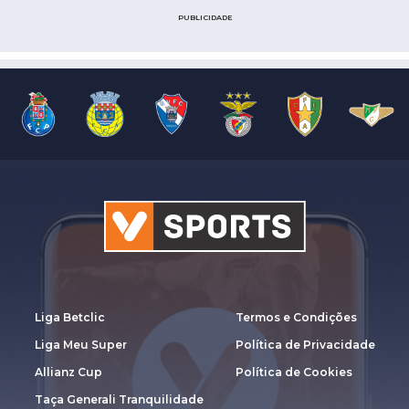
PUBLICIDADE
Liga Betclic
Termos e Condições
Liga Meu Super
Política de Privacidade
Allianz Cup
Política de Cookies
Taça Generali Tranquilidade