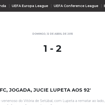
nda
UEFA Europa League
UEFA Conference League
INTERNACIONAL
DOMINGO, 12 DE ABRIL DE 2015
UEFA Champions League
+ R
1 - 2
UEFA Europa League
UEFA Conference League
Premier League
La Liga
Bundesliga
Serie A
FC, JOGADA, JUCIE LUPETA AOS 92'
Ligue 1
Süper Lig
 venenoso do Vitória de Setúbal, com Lupeta a rematar ao lado