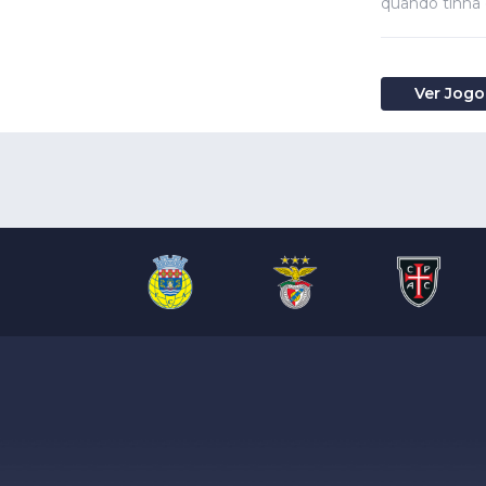
quando tinha 
Ver Jogo