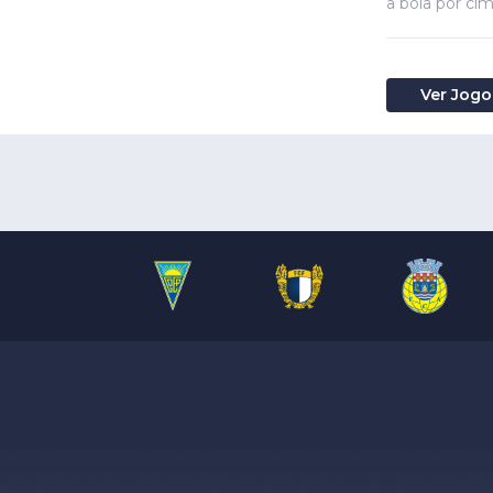
a bola por ci
Ver Jogo