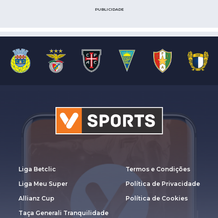
PUBLICIDADE
Liga Betclic
Termos e Condições
Liga Meu Super
Política de Privacidade
Allianz Cup
Política de Cookies
Taça Generali Tranquilidade