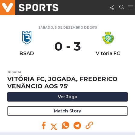
SÁBADO, 5 DE DEZEMBRO DE 2015
0 - 3
BSAD
Vitória FC
JOGADA
VITÓRIA FC, JOGADA, FREDERICO
VENÂNCIO AOS 75'
Ver Jogo
Match Story