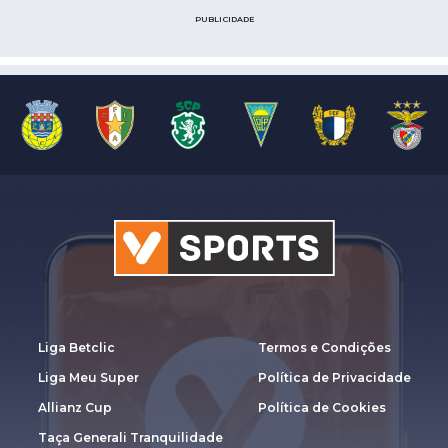
PUBLICIDADE
Liga Betclic
Termos e Condições
Liga Meu Super
Política de Privacidade
Allianz Cup
Política de Cookies
Taça Generali Tranquilidade