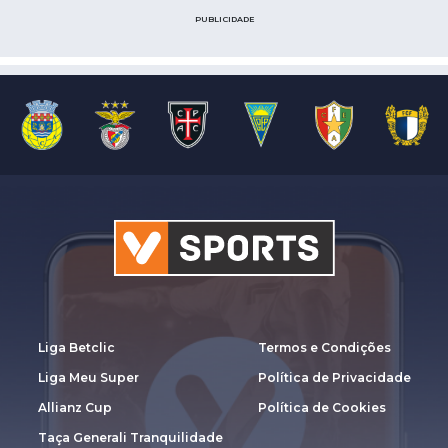
PUBLICIDADE
Liga Betclic
Termos e Condições
Liga Meu Super
Política de Privacidade
Allianz Cup
Política de Cookies
Taça Generali Tranquilidade