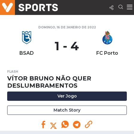
DOMINGO, 16 DE JANEIRO DE 2022
1 - 4
BSAD
FC Porto
FLASH
VÍTOR BRUNO NÃO QUER
DESLUMBRAMENTOS
Ver Jogo
Match Story