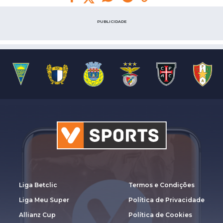
PUBLICIDADE
Liga Betclic
Termos e Condições
Liga Meu Super
Política de Privacidade
Allianz Cup
Política de Cookies