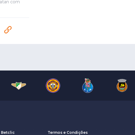
onatan com
 Betclic
Termos e Condições