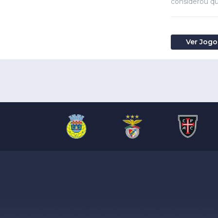
considerou qu
Ver Jogo