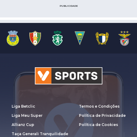
PUBLICIDADE
Liga Betclic
Termos e Condições
Liga Meu Super
Política de Privacidade
Allianz Cup
Política de Cookies
Taça Generali Tranquilidade