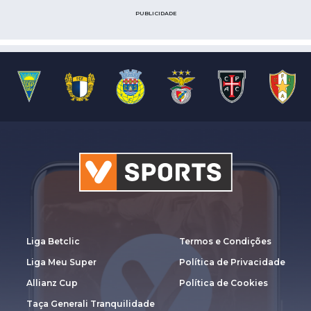
PUBLICIDADE
Liga Betclic
Termos e Condições
Liga Meu Super
Política de Privacidade
Allianz Cup
Política de Cookies
Taça Generali Tranquilidade