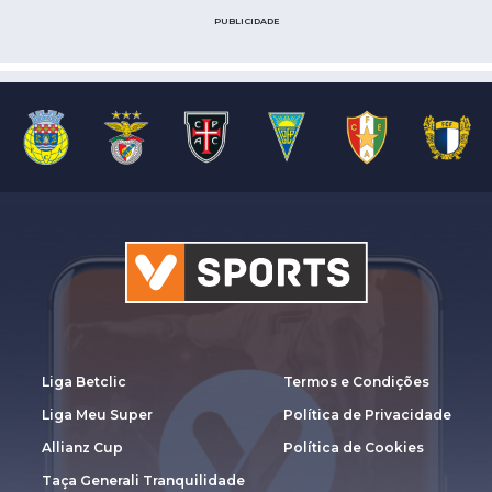
PUBLICIDADE
Liga Betclic
Termos e Condições
Liga Meu Super
Política de Privacidade
Allianz Cup
Política de Cookies
Taça Generali Tranquilidade