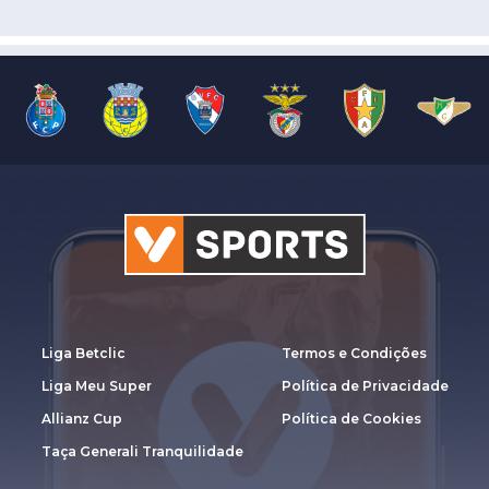
Liga Betclic
Termos e Condições
Liga Meu Super
Política de Privacidade
Allianz Cup
Política de Cookies
Taça Generali Tranquilidade