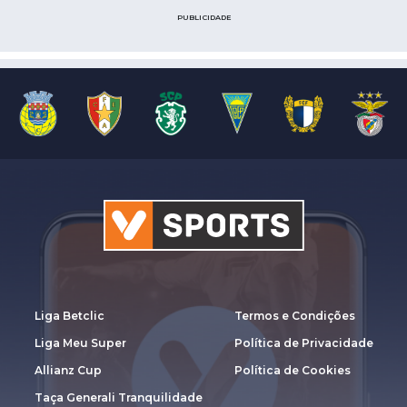
PUBLICIDADE
Liga Betclic
Termos e Condições
Liga Meu Super
Política de Privacidade
Allianz Cup
Política de Cookies
Taça Generali Tranquilidade