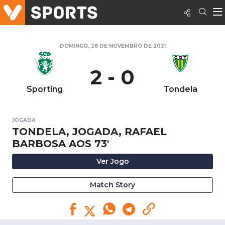
DOMINGO, 28 DE NOVEMBRO DE 2021
2 - 0
Sporting
Tondela
JOGADA
TONDELA, JOGADA, RAFAEL
BARBOSA AOS 73'
Ver Jogo
Match Story