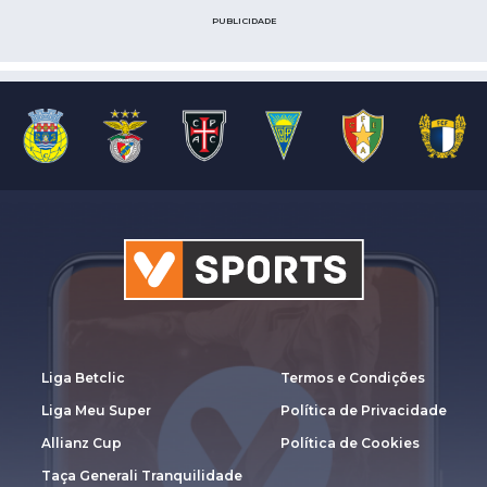
PUBLICIDADE
Liga Betclic
Termos e Condições
Liga Meu Super
Política de Privacidade
Allianz Cup
Política de Cookies
Taça Generali Tranquilidade