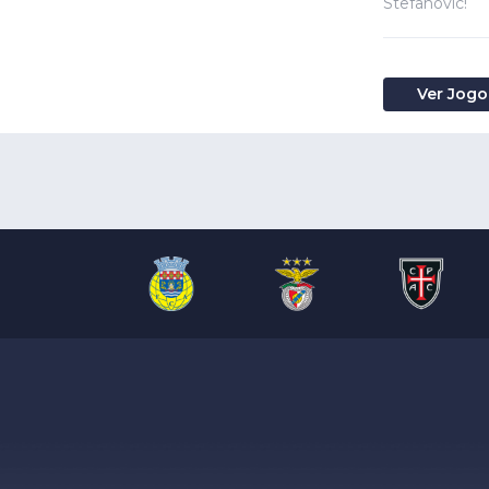
Stefanovic!
Ver Jogo