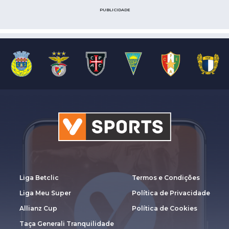
PUBLICIDADE
Liga Betclic
Termos e Condições
Liga Meu Super
Política de Privacidade
Allianz Cup
Política de Cookies
Taça Generali Tranquilidade