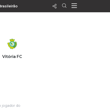
Brasileirão
ecentes
+ Visualizados
Filtrar
PALPITES
Vitória FC
Agenda
Vídeos
Notícias
Playlists
MatchStories
o jogador do