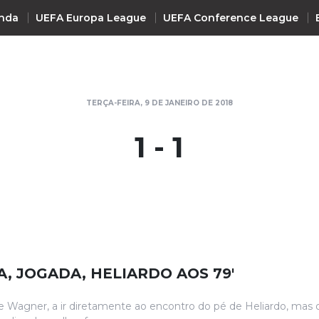
nda
UEFA Europa League
UEFA Conference League
INTERNACIONAL
TERÇA-FEIRA, 9 DE JANEIRO DE 2018
UEFA Champions League
+ R
1 - 1
UEFA Europa League
UEFA Conference League
Premier League
La Liga
Bundesliga
Serie A
, JOGADA, HELIARDO AOS 79'
Ligue 1
Süper Lig
e Wagner, a ir diretamente ao encontro do pé de Heliardo, mas 