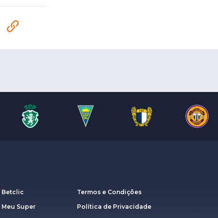
 Betclic
Termos e Condições
a Meu Super
Política de Privacidade