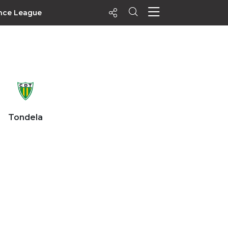
nce League
ecentes
+ Visualizados
Filtrar
PALPITES
Tondela
Agenda
Vídeos
Notícias
Playlists
MatchStories