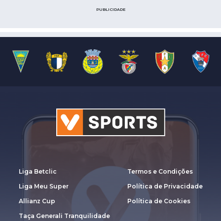
PUBLICIDADE
Liga Betclic
Termos e Condições
Liga Meu Super
Política de Privacidade
Allianz Cup
Política de Cookies
Taça Generali Tranquilidade