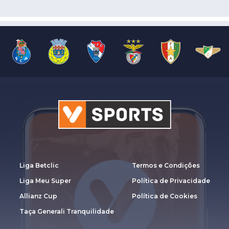
Liga Betclic
Termos e Condições
Liga Meu Super
Política de Privacidade
Allianz Cup
Política de Cookies
Taça Generali Tranquilidade