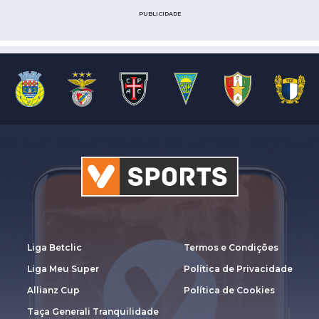
PUBLICIDADE
Liga Betclic
Termos e Condições
Liga Meu Super
Política de Privacidade
Allianz Cup
Política de Cookies
Taça Generali Tranquilidade