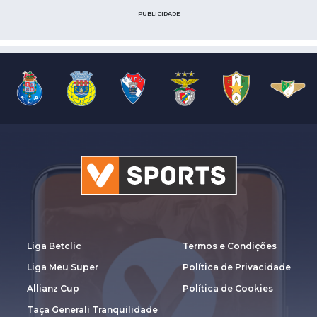
PUBLICIDADE
Liga Betclic
Termos e Condições
Liga Meu Super
Política de Privacidade
Allianz Cup
Política de Cookies
Taça Generali Tranquilidade