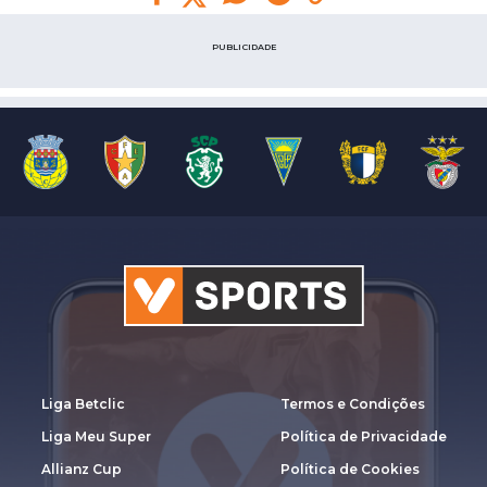
PUBLICIDADE
Liga Betclic
Termos e Condições
Liga Meu Super
Política de Privacidade
Allianz Cup
Política de Cookies