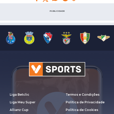
PUBLICIDADE
Liga Betclic
Termos e Condições
Liga Meu Super
Política de Privacidade
Allianz Cup
Política de Cookies