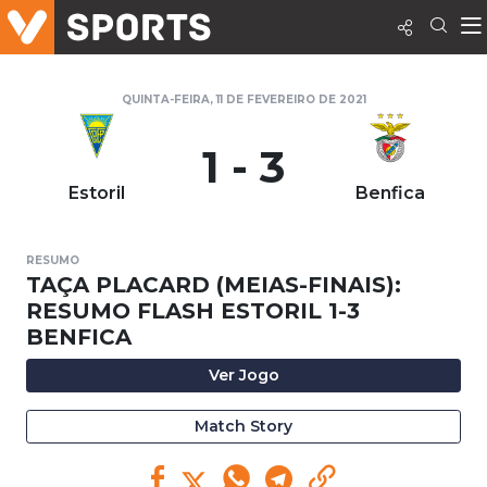
QUINTA-FEIRA, 11 DE FEVEREIRO DE 2021
1 - 3
Estoril
Benfica
RESUMO
TAÇA PLACARD (MEIAS-FINAIS):
RESUMO FLASH ESTORIL 1-3
BENFICA
Ver Jogo
Match Story