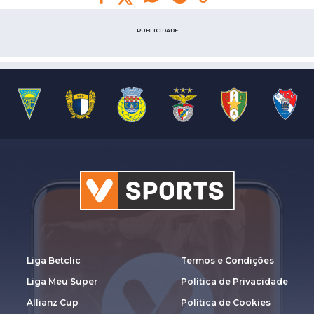
PUBLICIDADE
Liga Betclic
Termos e Condições
Liga Meu Super
Política de Privacidade
Allianz Cup
Política de Cookies