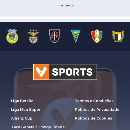
PUBLICIDADE
Liga Betclic
Termos e Condições
Liga Meu Super
Política de Privacidade
Allianz Cup
Política de Cookies
Taça Generali Tranquilidade