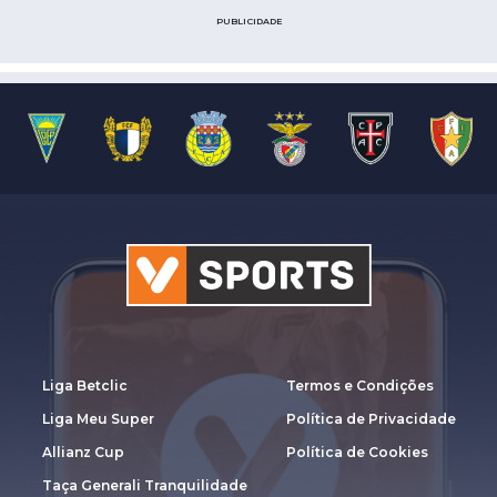
PUBLICIDADE
Liga Betclic
Termos e Condições
Liga Meu Super
Política de Privacidade
Allianz Cup
Política de Cookies
Taça Generali Tranquilidade