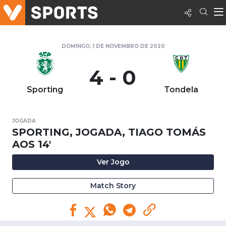
DOMINGO, 1 DE NOVEMBRO DE 2020
4 - 0
Sporting
Tondela
JOGADA
SPORTING, JOGADA, TIAGO TOMÁS
AOS 14'
Ver Jogo
Match Story