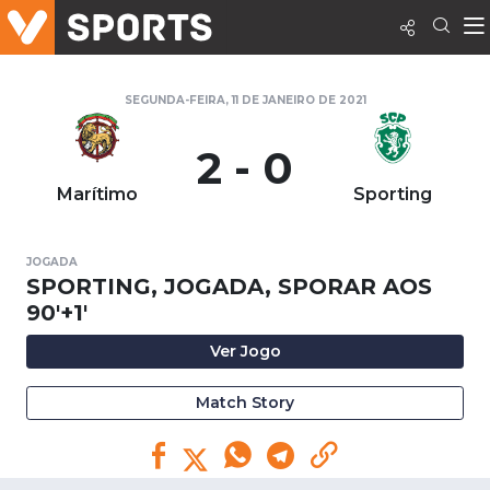
SEGUNDA-FEIRA, 11 DE JANEIRO DE 2021
2 - 0
Marítimo
Sporting
JOGADA
SPORTING, JOGADA, SPORAR AOS
90'+1'
Ver Jogo
Match Story