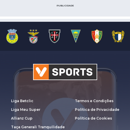
PUBLICIDADE
Liga Betclic
Termos e Condições
Liga Meu Super
Política de Privacidade
Allianz Cup
Política de Cookies
Taça Generali Tranquilidade