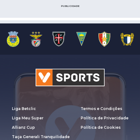
PUBLICIDADE
Liga Betclic
Termos e Condições
Liga Meu Super
Política de Privacidade
Allianz Cup
Política de Cookies
Taça Generali Tranquilidade