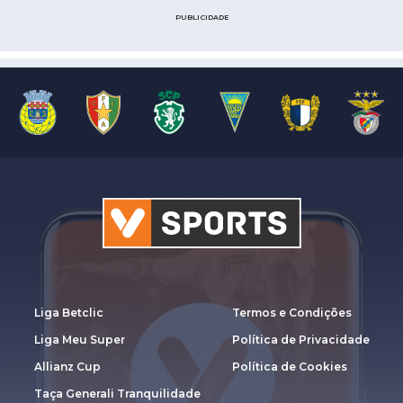
PUBLICIDADE
Liga Betclic
Termos e Condições
Liga Meu Super
Política de Privacidade
Allianz Cup
Política de Cookies
Taça Generali Tranquilidade