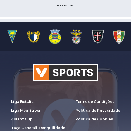
PUBLICIDADE
Liga Betclic
Termos e Condições
Liga Meu Super
Política de Privacidade
Allianz Cup
Política de Cookies
Taça Generali Tranquilidade