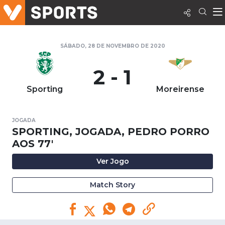
SÁBADO, 28 DE NOVEMBRO DE 2020
2 - 1
Sporting
Moreirense
JOGADA
SPORTING, JOGADA, PEDRO PORRO
AOS 77'
Ver Jogo
Match Story