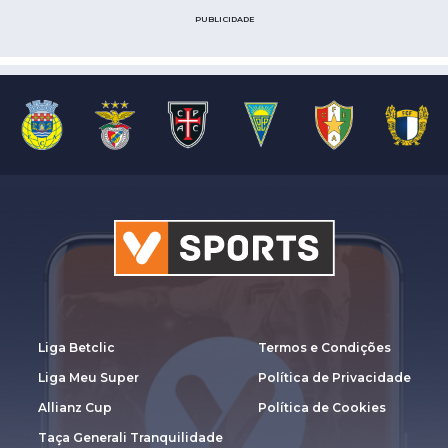
PUBLICIDADE
Liga Betclic
Termos e Condições
Liga Meu Super
Política de Privacidade
Allianz Cup
Política de Cookies
Taça Generali Tranquilidade