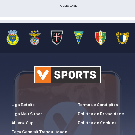
PUBLICIDADE
Liga Betclic
Termos e Condições
Liga Meu Super
Política de Privacidade
Allianz Cup
Política de Cookies
Taça Generali Tranquilidade