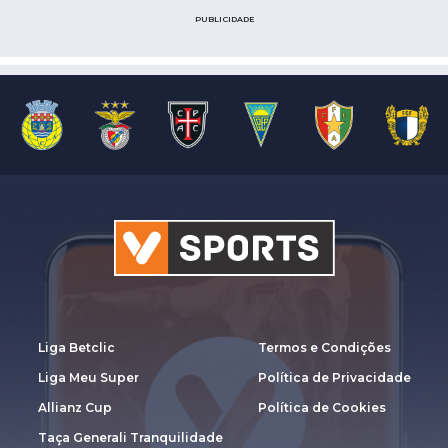
PUBLICIDADE
Liga Betclic
Termos e Condições
Liga Meu Super
Política de Privacidade
Allianz Cup
Política de Cookies
Taça Generali Tranquilidade