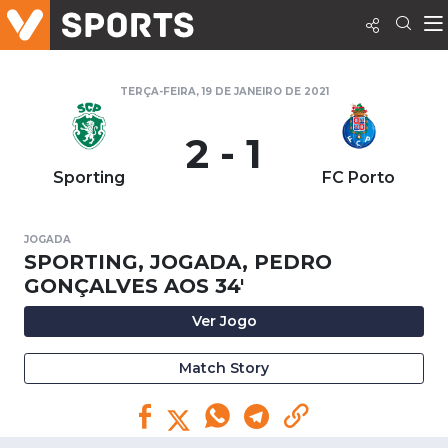
TERÇA-FEIRA, 19 DE JANEIRO DE 2021
2 - 1
Sporting
FC Porto
JOGADA
SPORTING, JOGADA, PEDRO
GONÇALVES AOS 34'
Ver Jogo
Match Story