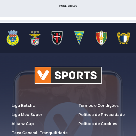
PUBLICIDADE
Liga Betclic
Termos e Condições
Liga Meu Super
Política de Privacidade
Allianz Cup
Política de Cookies
Taça Generali Tranquilidade