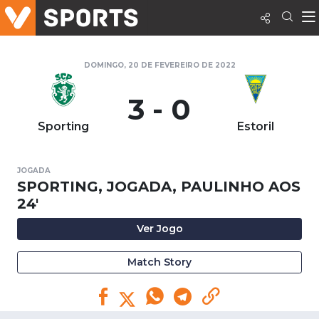
DOMINGO, 20 DE FEVEREIRO DE 2022
3 - 0
Sporting
Estoril
JOGADA
SPORTING, JOGADA, PAULINHO AOS
24'
Ver Jogo
Match Story