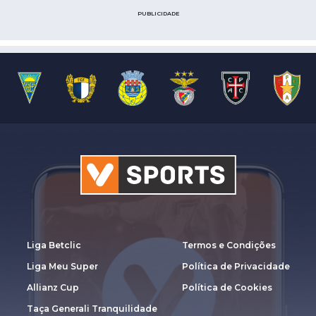
PUBLICIDADE
Liga Betclic
Termos e Condições
Liga Meu Super
Política de Privacidade
Allianz Cup
Política de Cookies
Taça Generali Tranquilidade