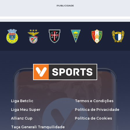
PUBLICIDADE
Liga Betclic
Termos e Condições
Liga Meu Super
Política de Privacidade
Allianz Cup
Política de Cookies
Taça Generali Tranquilidade