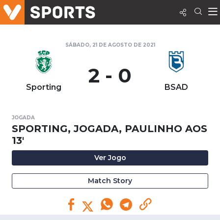
SÁBADO, 21 DE AGOSTO DE 2021
2 - 0
Sporting
BSAD
JOGADA
SPORTING, JOGADA, PAULINHO AOS
13'
Ver Jogo
Match Story