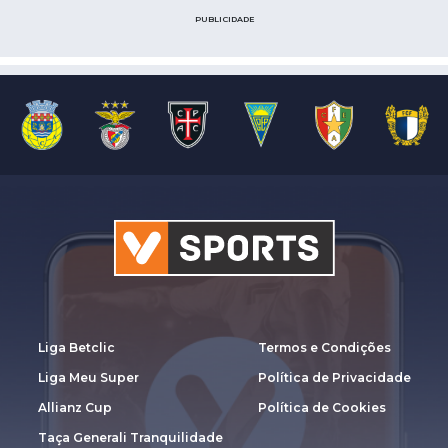
PUBLICIDADE
Liga Betclic
Termos e Condições
Liga Meu Super
Política de Privacidade
Allianz Cup
Política de Cookies
Taça Generali Tranquilidade