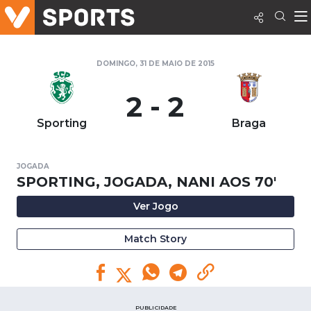
DOMINGO, 31 DE MAIO DE 2015
2 - 2
Sporting
Braga
JOGADA
SPORTING, JOGADA, NANI AOS 70'
Ver Jogo
Match Story
PUBLICIDADE