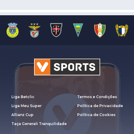
Liga Betclic
Termos e Condições
Liga Meu Super
Política de Privacidade
Allianz Cup
Política de Cookies
Taça Generali Tranquilidade