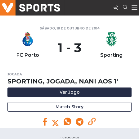
SÁBADO, 18 DE OUTUBRO DE 2014
1 - 3
FC Porto
Sporting
JOGADA
SPORTING, JOGADA, NANI AOS 1'
Ver Jogo
Match Story
PUBLICIDADE