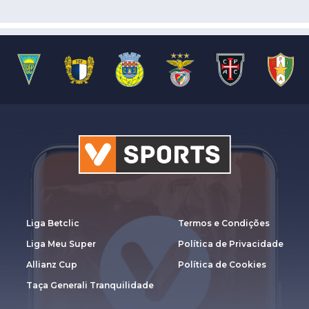
Liga Betclic
Termos e Condições
Liga Meu Super
Política de Privacidade
Allianz Cup
Política de Cookies
Taça Generali Tranquilidade