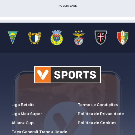
PUBLICIDADE
Liga Betclic
Termos e Condições
Liga Meu Super
Política de Privacidade
Allianz Cup
Política de Cookies
Taça Generali Tranquilidade