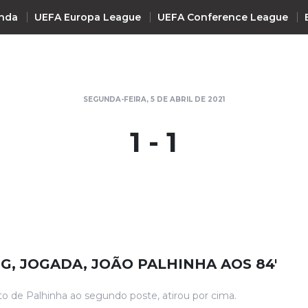
nda
UEFA Europa League
UEFA Conference League
INTERNACIONAL
SEGUNDA-FEIRA, 5 DE ABRIL DE 2021
UEFA Champions League
+ R
1 - 1
UEFA Europa League
UEFA Conference League
Premier League
La Liga
Bundesliga
Serie A
G, JOGADA, JOÃO PALHINHA AOS 84'
Ligue 1
Süper Lig
 de Palhinha ao segundo poste, atirou por cima.