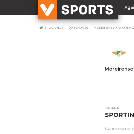
Age
LIGA NOS
JORNADA 25
MOREIRENSE X SPORTING
NACIONAL
Liga Betclic
Resultados
Liga Meu Super
Moreirense
Allianz Cup
Taça Generali Tranquilidade
Supertaça
Playoff
JOGADA
Sporting
SPORTIN
Benfica
Cabeceamento
FC Porto