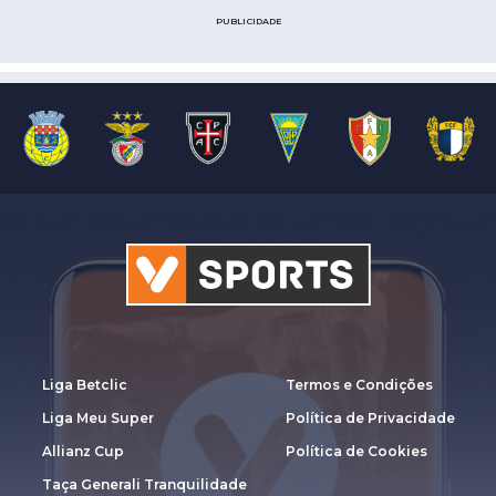
PUBLICIDADE
Liga Betclic
Termos e Condições
Liga Meu Super
Política de Privacidade
Allianz Cup
Política de Cookies
Taça Generali Tranquilidade