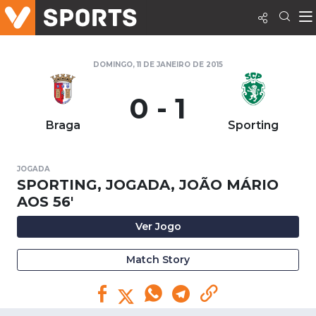
DOMINGO, 11 DE JANEIRO DE 2015
0 - 1
Braga
Sporting
JOGADA
SPORTING, JOGADA, JOÃO MÁRIO
AOS 56'
Ver Jogo
Match Story